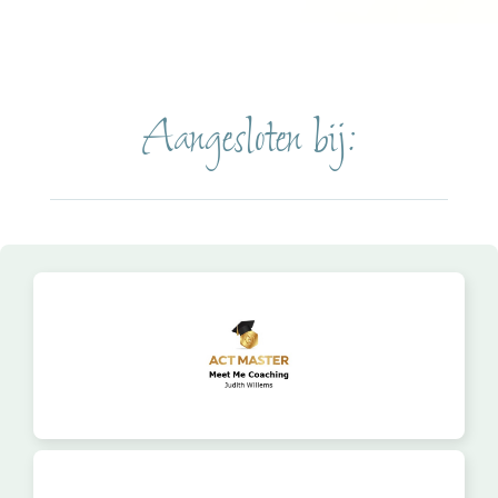
Aangesloten bij: