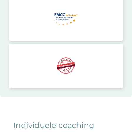
Individuele coaching