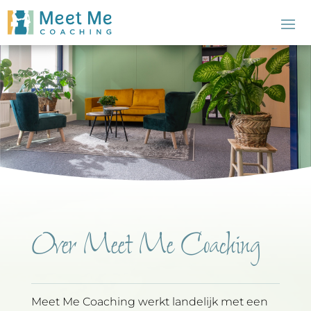
Over Meet Me Coaching
Meet Me Coaching werkt landelijk met een