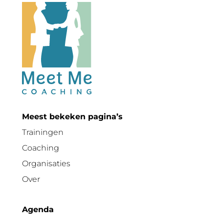
Meest bekeken pagina’s
Trainingen
Coaching
Organisaties
Over
Agenda