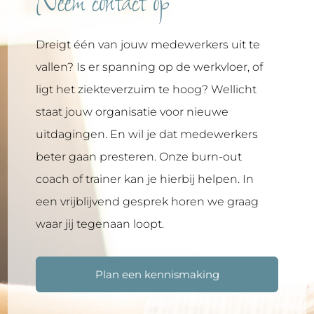
Neem contact op
Dreigt één van jouw medewerkers uit te
vallen? Is er spanning op de werkvloer, of
ligt het ziekteverzuim te hoog? Wellicht
staat jouw organisatie voor nieuwe
uitdagingen. En wil je dat medewerkers
beter gaan presteren. Onze burn-out
coach of trainer kan je hierbij helpen. In
een vrijblijvend gesprek horen we graag
waar jij tegenaan loopt.
Plan een kennismaking