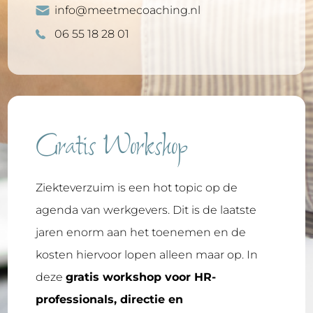
info@meetmecoaching.nl
06 55 18 28 01
Gratis Workshop
Ziekteverzuim is een hot topic op de
agenda van werkgevers. Dit is de laatste
jaren enorm aan het toenemen en de
kosten hiervoor lopen alleen maar op. In
deze
gratis workshop voor HR-
professionals, directie en