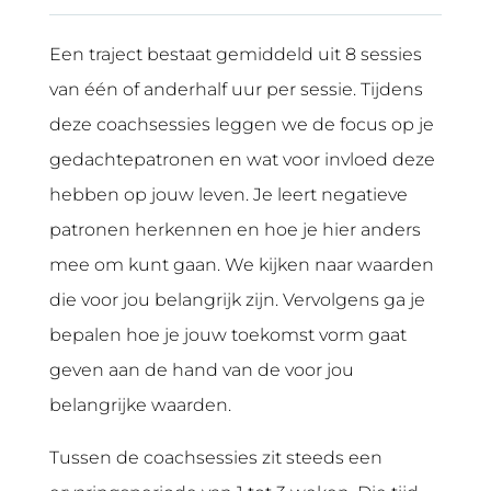
Een traject bestaat gemiddeld uit 8 sessies
van één of anderhalf uur per sessie. Tijdens
deze coachsessies leggen we de focus op je
gedachtepatronen en wat voor invloed deze
hebben op jouw leven. Je leert negatieve
patronen herkennen en hoe je hier anders
mee om kunt gaan. We kijken naar waarden
die voor jou belangrijk zijn. Vervolgens ga je
bepalen hoe je jouw toekomst vorm gaat
geven aan de hand van de voor jou
belangrijke waarden.
Tussen de coachsessies zit steeds een