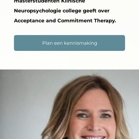
masterstudenten Klinische
Neuropsychologie college geeft over
Acceptance and Commitment Therapy.
Plan een kennismaking