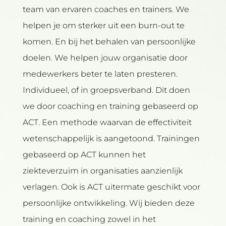
team van ervaren coaches en trainers. We
helpen je om sterker uit een burn-out te
komen. En bij het behalen van persoonlijke
doelen. We helpen jouw organisatie door
medewerkers beter te laten presteren.
Individueel, of in groepsverband. Dit doen
we door coaching en training gebaseerd op
ACT. Een methode waarvan de effectiviteit
wetenschappelijk is aangetoond. Trainingen
gebaseerd op ACT kunnen het
ziekteverzuim in organisaties aanzienlijk
verlagen. Ook is ACT uitermate geschikt voor
persoonlijke ontwikkeling. Wij bieden deze
training en coaching zowel in het