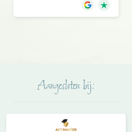
Aangesloten bij: